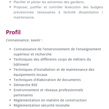
Planifier et piloter les astreintes des gardiens.
Proposer, justifier et contrôler l’exécution des budgets
prévisionnels nécessaires à l’activité d’exploitation /
maintenance.
Profil
Connaissance, savoir :
Connaissance de l’environnement de l’enseignement
supérieur et recherche
Techniques des différents corps de métiers du
bâtiment
Techniques d’installation et de maintenance des
équipements locaux
Techniques d’élaboration de documents
Démarche RSE
Environnement et réseaux professionnels
partenaires
Réglementation en matière de construction
Réglementation sécurité incendie