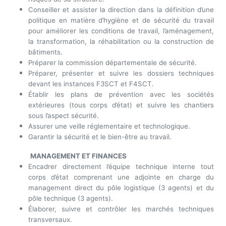
Conseiller et assister la direction dans la définition d’une
politique en matière d’hygiène et de sécurité du travail
pour améliorer les conditions de travail, l’aménagement,
la transformation, la réhabilitation ou la construction de
bâtiments.
Préparer la commission départementale de sécurité.
Préparer, présenter et suivre les dossiers techniques
devant les instances F3SCT et F4SCT.
Établir les plans de prévention avec les sociétés
extérieures (tous corps d’état) et suivre les chantiers
sous l’aspect sécurité.
Assurer une veille réglementaire et technologique.
Garantir la sécurité et le bien-être au travail.
MANAGEMENT ET FINANCES
Encadrer directement l’équipe technique interne tout
corps d’état comprenant une adjointe en charge du
management direct du pôle logistique (3 agents) et du
pôle technique (3 agents).
Élaborer, suivre et contrôler les marchés techniques
transversaux.