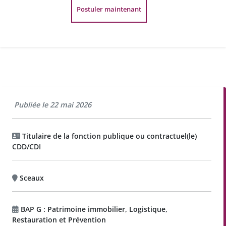
Postuler maintenant
Publiée le 22 mai 2026
Titulaire de la fonction publique ou contractuel(le)
CDD/CDI
Sceaux
BAP G : Patrimoine immobilier, Logistique,
Restauration et Prévention