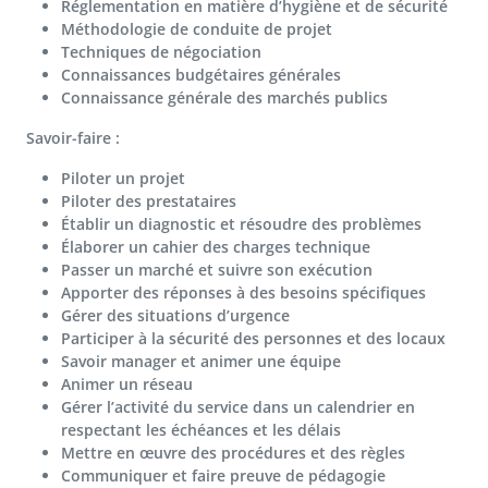
Réglementation en matière d’hygiène et de sécurité
Méthodologie de conduite de projet
Techniques de négociation
Connaissances budgétaires générales
Connaissance générale des marchés publics
Savoir-faire :
Piloter un projet
Piloter des prestataires
Établir un diagnostic et résoudre des problèmes
Élaborer un cahier des charges technique
Passer un marché et suivre son exécution
Apporter des réponses à des besoins spécifiques
Gérer des situations d’urgence
Participer à la sécurité des personnes et des locaux
Savoir manager et animer une équipe
Animer un réseau
Gérer l’activité du service dans un calendrier en
respectant les échéances et les délais
Mettre en œuvre des procédures et des règles
Communiquer et faire preuve de pédagogie