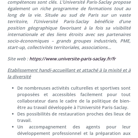
compétences sont clés. L’Université Paris-Saclay propose
également un riche programme de formations tout au
long de la vie. Située au sud de Paris sur un vaste
territoire, l’Université Paris-Saclay bénéficie d’une
position géographique favorisant à la fois sa visibilité
internationale et des liens étroits avec ses partenaires
socio-économiques – grands groupes industriels, PME,
start-up, collectivités territoriales, associations…
Site web :
https://www.universite-paris-saclay.fr/fr
Etablissement handi-accueillant et attaché à la mixité et à
la diversité
De nombreuses activités culturelles et sportives sont
proposées et accessibles facilement pour tout
collaborateur dans le cadre de la politique de bien-
être au travail développée à l’Université Paris-Saclay.
Des possibilités de restauration proches des lieux de
travail.
Un accompagnement des agents pour leur
développement professionnel et la préparation aux