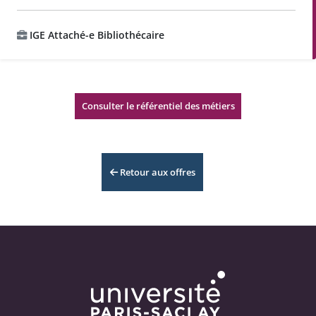
IGE Attaché-e Bibliothécaire
Consulter le référentiel des métiers
Retour aux offres