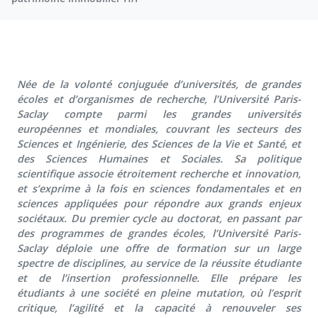
Née de la volonté conjuguée d’universités, de grandes
écoles et d’organismes de recherche, l’Université Paris-
Saclay compte parmi les grandes universités
européennes et mondiales, couvrant les secteurs des
Sciences et Ingénierie, des Sciences de la Vie et Santé, et
des Sciences Humaines et Sociales. Sa politique
scientifique associe étroitement recherche et innovation,
et s’exprime à la fois en sciences fondamentales et en
sciences appliquées pour répondre aux grands enjeux
sociétaux. Du premier cycle au doctorat, en passant par
des programmes de grandes écoles, l’Université Paris-
Saclay déploie une offre de formation sur un large
spectre de disciplines, au service de la réussite étudiante
et de l’insertion professionnelle. Elle prépare les
étudiants à une société en pleine mutation, où l’esprit
critique, l’agilité et la capacité à renouveler ses