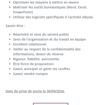
Optimiser les moyens à mettre en œuvre
Maîtriser les outils bureautiques (Word, Excel,
PowerPoint)
Utiliser des logiciels spécifiques à l’activité (Abyla)
Savoir-être :
Réactivité et sens du service public
Sens de l’organisation et du travail en équipe
Excellent relationnel
Veiller au respect de la confidentialité des
informations, devoir de réserve
Rigueur, fiabilité, autonomie
Être force de proposition
Savoir anticiper et gérer les conflits
Savoir rendre compte
Date de prise de poste le 30/09/2026.