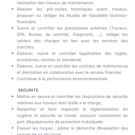
réalisation des travaux de maintenance.
Réaliser les pré-visites techniques avant travaux,
proposer ou rédiger les études de faisabilité technico-
financière.
Suivre et contrôler les prestataires externes (Travaux,
SPS, Bureau de contrôle, Diagnostic, …), rédiger les
cahiers des charges en lien avec les services des
marchés.
Élaborer, suivre et contrôler l’application des règles,
procédures, normes et standards.
Élaborer, suivre et contrôler les contrats de maintenance
et d’entretien en collaboration avec le service financier.
Contribuer à la performance environnementale.
SECURITE
Mettre en œuvre et contrôler les dispositions de sécurité
relatives aux travaux dont il/elle a la charge,
Respecter et faire respecter la réglementation en
hygiène et sécurité du travail, s’assurer notamment du
port d’équipements de protection individuelle.
Évaluer les risques : piloter la démarche d’évaluation des
risques de sa structure.