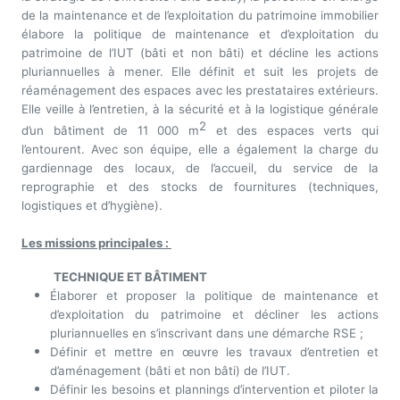
de la maintenance et de l’exploitation du patrimoine immobilier
élabore la politique de maintenance et d’exploitation du
patrimoine de l’IUT (bâti et non bâti) et décline les actions
pluriannuelles à mener. Elle définit et suit les projets de
réaménagement des espaces avec les prestataires extérieurs.
Elle veille à l’entretien, à la sécurité et à la logistique générale
2
d’un bâtiment de 11 000 m
et des espaces verts qui
l’entourent. Avec son équipe, elle a également la charge du
gardiennage des locaux, de l’accueil, du service de la
reprographie et des stocks de fournitures (techniques,
logistiques et d’hygiène).
Les missions principales :
TECHNIQUE ET BÂTIMENT
Élaborer et proposer la politique de maintenance et
d’exploitation du patrimoine et décliner les actions
pluriannuelles en s’inscrivant dans une démarche RSE ;
Définir et mettre en œuvre les travaux d’entretien et
d’aménagement (bâti et non bâti) de l’IUT.
Définir les besoins et plannings d’intervention et piloter la