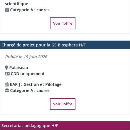
scientifique
Catégorie A : cadres
Voir l'offre
Chargé de projet pour la GS Biosphera H/F
Publié le 15 juin 2026
Palaiseau
CDD uniquement
BAP J : Gestion et Pilotage
Catégorie A : cadres
Voir l'offre
Secretariat pédagogique H/F