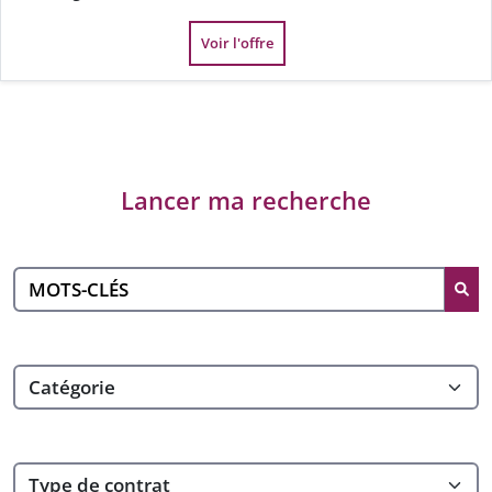
Voir l'offre
Lancer ma recherche