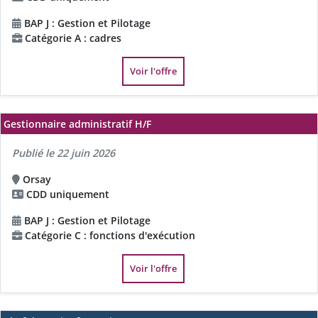
BAP J : Gestion et Pilotage
Catégorie A : cadres
Voir l'offre
Gestionnaire administratif H/F
Publié le 22 juin 2026
Orsay
CDD uniquement
BAP J : Gestion et Pilotage
Catégorie C : fonctions d'exécution
Voir l'offre