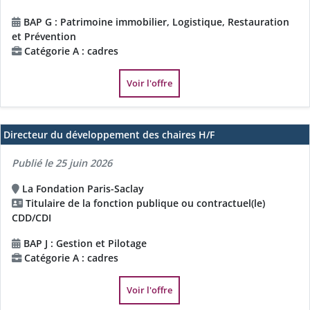
BAP G : Patrimoine immobilier, Logistique, Restauration
et Prévention
Catégorie A : cadres
Voir l'offre
Directeur du développement des chaires H/F
Publié le 25 juin 2026
La Fondation Paris-Saclay
Titulaire de la fonction publique ou contractuel(le)
CDD/CDI
BAP J : Gestion et Pilotage
Catégorie A : cadres
Voir l'offre