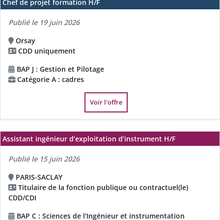
Chef de projet formation H/F
Publié le 19 juin 2026
Orsay
CDD uniquement
BAP J : Gestion et Pilotage
Catégorie A : cadres
Voir l'offre
Assistant ingénieur d’exploitation d’instrument H/F
Publié le 15 juin 2026
PARIS-SACLAY
Titulaire de la fonction publique ou contractuel(le)
CDD/CDI
BAP C : Sciences de l'Ingénieur et instrumentation