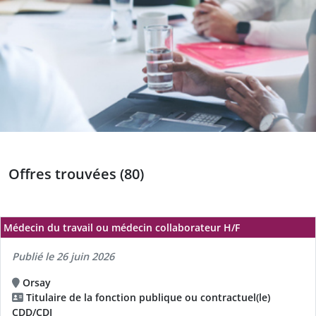
Offres trouvées (80)
Médecin du travail ou médecin collaborateur H/F
Publié le 26 juin 2026
Orsay
Titulaire de la fonction publique ou contractuel(le)
CDD/CDI