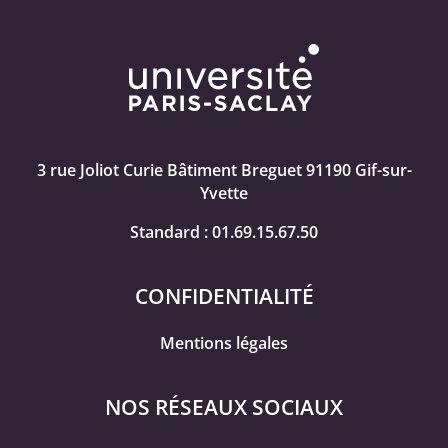
3 rue Joliot Curie Bâtiment Breguet 91190 Gif-sur-
Yvette
Standard : 01.69.15.67.50
CONFIDENTIALITÉ
Mentions légales
NOS RÉSEAUX SOCIAUX