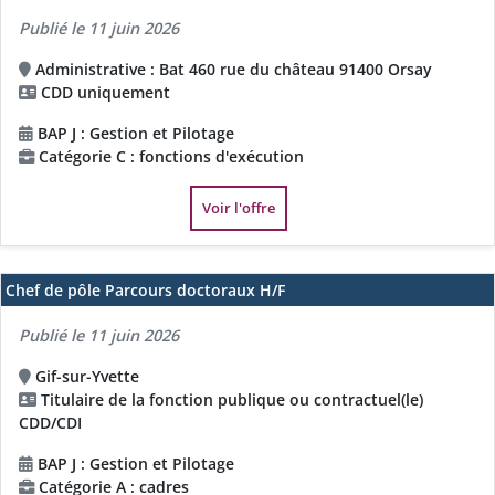
Publié le 11 juin 2026
Administrative : Bat 460 rue du château 91400 Orsay
CDD uniquement
BAP J : Gestion et Pilotage
Catégorie C : fonctions d'exécution
Voir l'offre
Chef de pôle Parcours doctoraux H/F
Publié le 11 juin 2026
Gif-sur-Yvette
Titulaire de la fonction publique ou contractuel(le)
CDD/CDI
BAP J : Gestion et Pilotage
Catégorie A : cadres