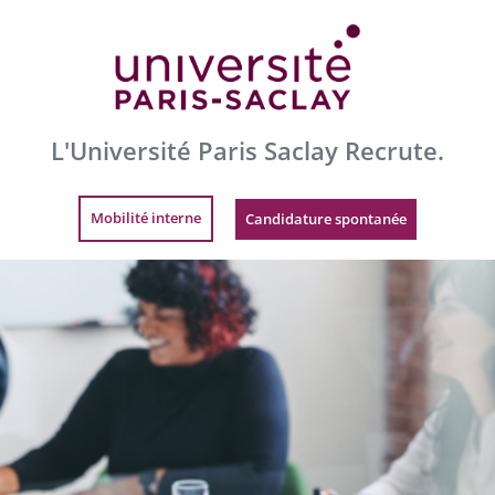
L'Université Paris Saclay Recrute.
Mobilité interne
Candidature spontanée